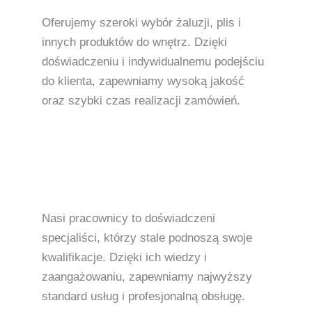
Oferujemy szeroki wybór żaluzji, plis i
innych produktów do wnętrz. Dzięki
doświadczeniu i indywidualnemu podejściu
do klienta, zapewniamy wysoką jakość
oraz szybki czas realizacji zamówień.
Nasi pracownicy to doświadczeni
specjaliści, którzy stale podnoszą swoje
kwalifikacje. Dzięki ich wiedzy i
zaangażowaniu, zapewniamy najwyższy
standard usług i profesjonalną obsługę.