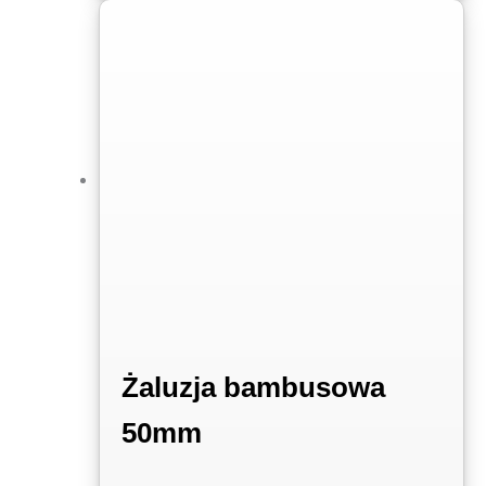
Żaluzja bambusowa
50mm