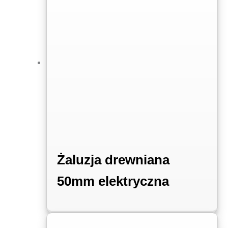
Żaluzja drewniana
50mm elektryczna