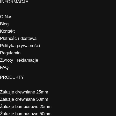
INFORMACJE
O Nas
Blog
Kontakt
Płatność i dostawa
Polityka prywatności
Regulamin
Zwroty i reklamacje
FAQ
PRODUKTY
Żaluzje drewniane 25mm
Żaluzje drewniane 50mm
Żaluzje bambusowe 25mm
Żaluzje bambusowe 50mm