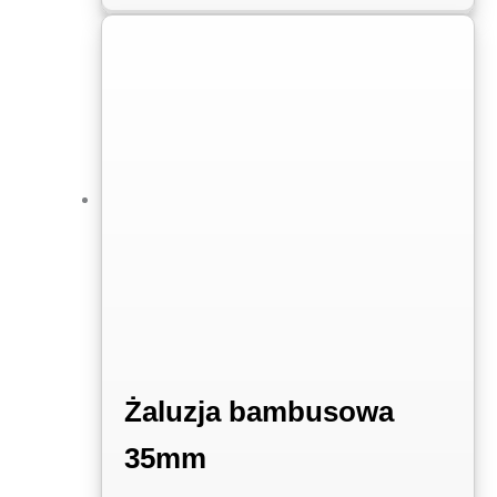
Żaluzja bambusowa
35mm