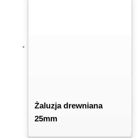
Żaluzja drewniana
25mm