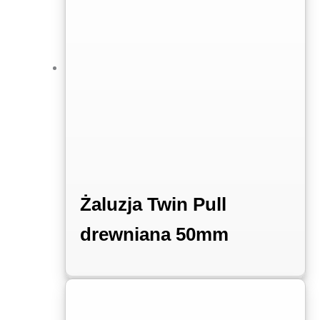
Żaluzja Twin Pull
drewniana 50mm