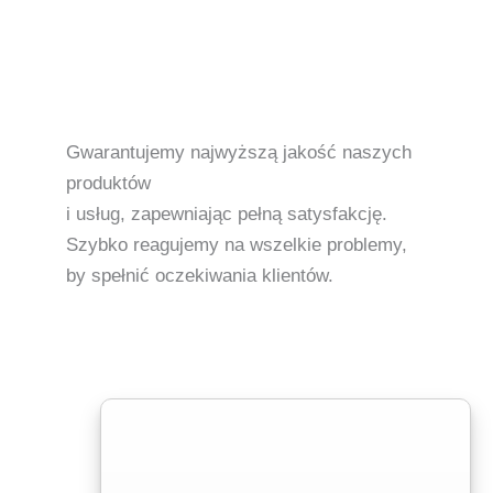
Gwarantujemy najwyższą jakość naszych
produktów
i usług, zapewniając pełną satysfakcję.
Szybko reagujemy na wszelkie problemy,
by spełnić oczekiwania klientów.