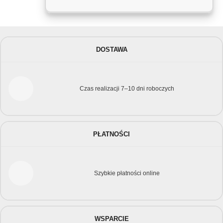
DOSTAWA
Czas realizacji 7–10 dni roboczych
PŁATNOŚCI
Szybkie płatności online
WSPARCIE