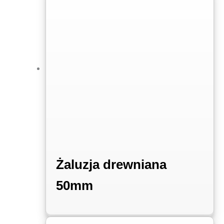
Żaluzja drewniana
50mm